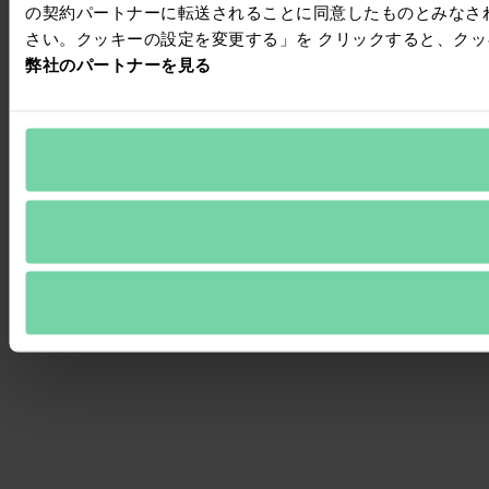
の契約パートナーに転送されることに同意したものとみなさ
さい。クッキーの設定を変更する」を クリックすると、ク
弊社のパートナーを見る