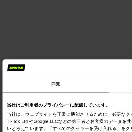
同意
当社はご利用者のプライバシーに配慮しています。
当社は、ウェブサイトを正常に機能させるために、必要なクッキーを
TikTok Ltd やGoogle LLCなどの第三者とお客様
いと考えています。「すべてのクッキーを受け入れる」をク