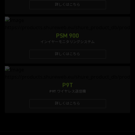
詳しくはこちら
PSM 900
インイヤーモニタリングシステム
詳しくはこちら
P9T
P9T ワイヤレス送信機
詳しくはこちら