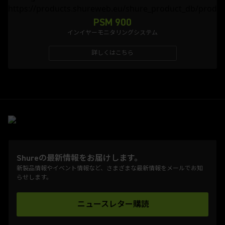
PSM 900
インイヤーモニタリングシステム
詳しくはこちら
Shureの最新情報をお届けします。
新製品情報やイベント情報など、さまざまな最新情報をメールでお知
らせします。
ニュースレター購読
(Opens in a new tab)