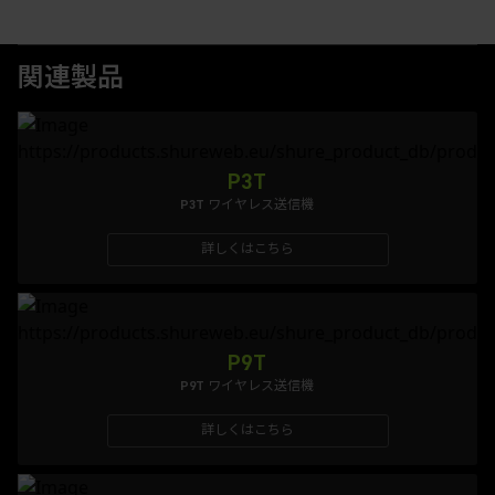
関連製品
P3T
P3T ワイヤレス送信機
詳しくはこちら
P9T
P9T ワイヤレス送信機
詳しくはこちら