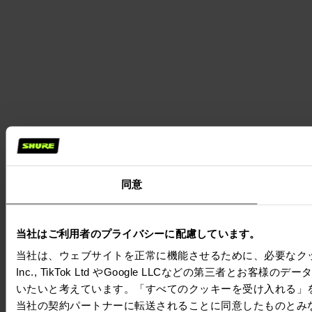
同意
当社はご利用者のプライバシーに配慮しています。
当社は、ウェブサイトを正常に機能させるために、必要なクッキー
Inc., TikTok Ltd やGoogle LLCなどの第三
いたいと考えています。「すべてのクッキーを受け入れる」
当社の契約パートナーに転送されることに同意したものとみ