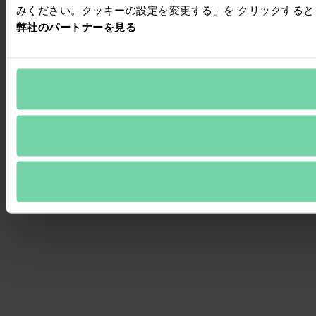
みください。クッキーの設定を変更する」を クリックする
弊社のパートナーを見る