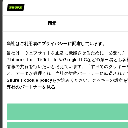
同意
当社はご利用者のプライバシーに配慮しています。
当社は、ウェブサイトを正常に機能させるために、必要なクッ
Platforms Inc., TikTok Ltd やGoogle L
情報の共有を行いたいと考えています。「すべてのクッキー
と、データが処理され、当社の契約パートナーに転送される
Shure’s cookie policy
をお読みください。クッキーの設定を
弊社のパートナーを見る