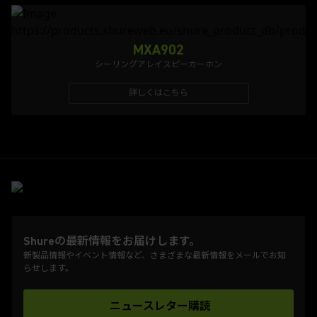
MXA902
シーリングアレイスピーカーホン
詳しくはこちら
Shureの最新情報をお届けします。
新製品情報やイベント情報など、さまざまな最新情報をメールでお知
らせします。
ニュースレター購読
(Opens in a new tab)