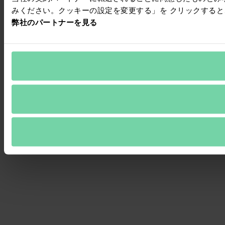
みください。クッキーの設定を変更する」を クリックする
弊社のパートナーを見る