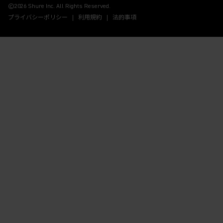
©2026 Shure Inc. All Rights Reserved.
プライバシーポリシー
利用規約
法的事項