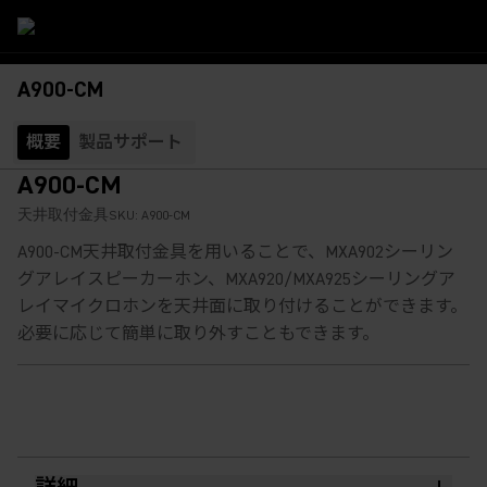
A900-CM
概要
製品サポート
A900-CM
天井取付金具
SKU:
A900-CM
A900-CM天井取付金具を用いることで、MXA902シーリン
グアレイスピーカーホン、MXA920/MXA925シーリングア
レイマイクロホンを天井面に取り付けることができます。
必要に応じて簡単に取り外すこともできます。