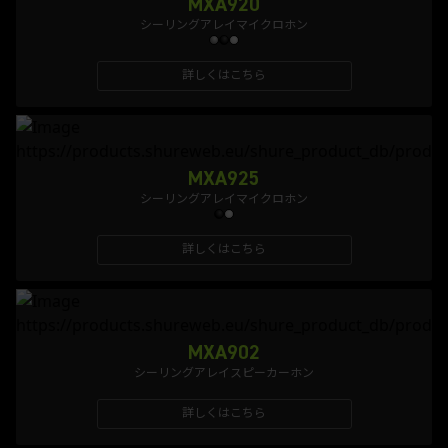
MXA920
シーリングアレイマイクロホン
詳しくはこちら
MXA925
シーリングアレイマイクロホン
詳しくはこちら
MXA902
シーリングアレイスピーカーホン
詳しくはこちら