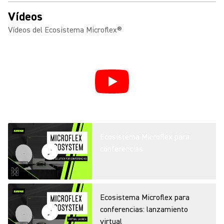
Vídeos
Vídeos del Ecosistema Microflex®
Ecosistema Microflex para
conferencias
Ecosistema Microflex para
conferencias: lanzamiento
virtual