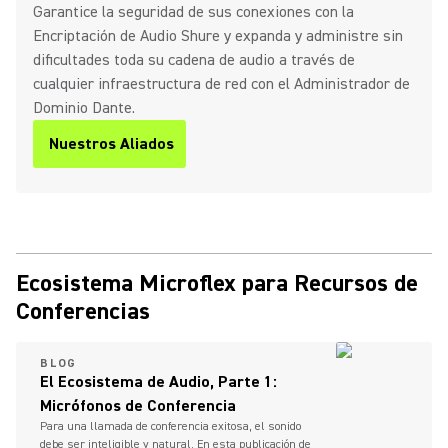
Garantice la seguridad de sus conexiones con la
Encriptación de Audio Shure y expanda y administre sin
dificultades toda su cadena de audio a través de
cualquier infraestructura de red con el Administrador de
Dominio Dante.
Nuestros Aliados
Ecosistema Microflex para Recursos de
Conferencias
BLOG
El Ecosistema de Audio, Parte 1:
Micrófonos de Conferencia
Para una llamada de conferencia exitosa, el sonido
debe ser inteligible y natural. En esta publicación de