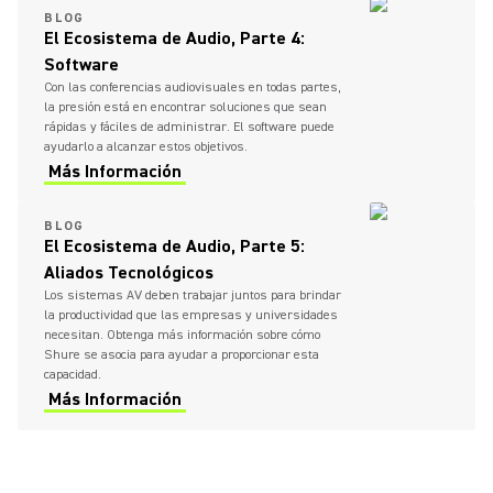
BLOG
El Ecosistema de Audio, Parte 4:
Software
Con las conferencias audiovisuales en todas partes,
la presión está en encontrar soluciones que sean
rápidas y fáciles de administrar. El software puede
ayudarlo a alcanzar estos objetivos.
Más Información
BLOG
El Ecosistema de Audio, Parte 5:
Aliados Tecnológicos
Los sistemas AV deben trabajar juntos para brindar
la productividad que las empresas y universidades
necesitan. Obtenga más información sobre cómo
Shure se asocia para ayudar a proporcionar esta
capacidad.
Más Información