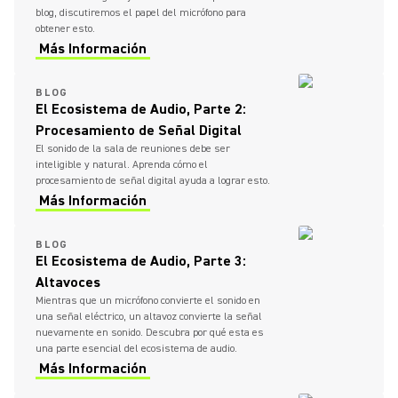
blog, discutiremos el papel del micrófono para
obtener esto.
Más Información
BLOG
El Ecosistema de Audio, Parte 2:
Procesamiento de Señal Digital
El sonido de la sala de reuniones debe ser
inteligible y natural. Aprenda cómo el
procesamiento de señal digital ayuda a lograr esto.
Más Información
BLOG
El Ecosistema de Audio, Parte 3:
Altavoces
Mientras que un micrófono convierte el sonido en
una señal eléctrico, un altavoz convierte la señal
nuevamente en sonido. Descubra por qué esta es
una parte esencial del ecosistema de audio.
Más Información