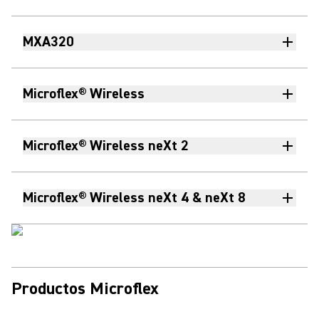
MXA320
Microflex® Wireless
Microflex® Wireless neXt 2
Microflex® Wireless neXt 4 & neXt 8
Productos Microflex