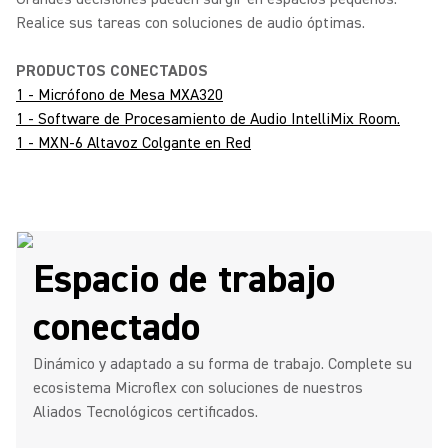
Realice sus tareas con soluciones de audio óptimas.
PRODUCTOS CONECTADOS
1 - Micrófono de Mesa MXA320
1 - Software de Procesamiento de Audio IntelliMix Room.
1 - MXN-6 Altavoz Colgante en Red
Espacio de trabajo
conectado
Dinámico y adaptado a su forma de trabajo. Complete su
ecosistema Microflex con soluciones de nuestros
Aliados Tecnológicos certificados.