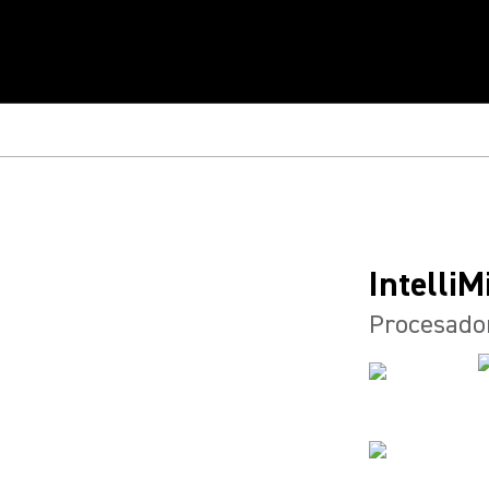
Intelli
Procesador