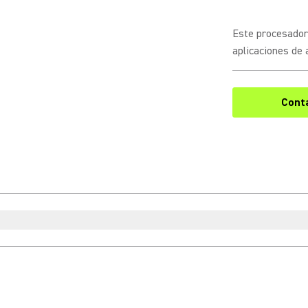
Este procesador
aplicaciones de 
Cont