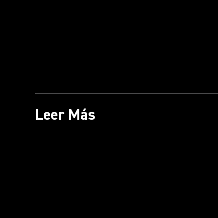
Leer Más