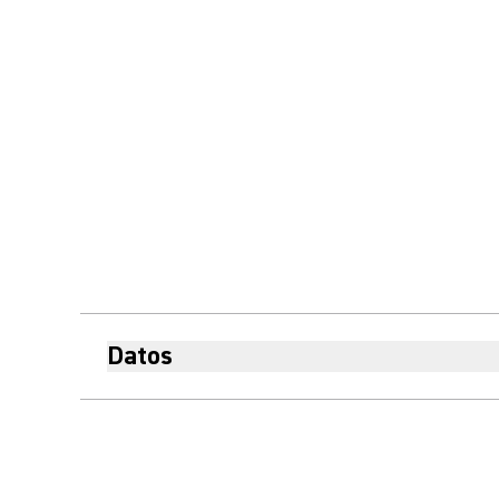
Datos