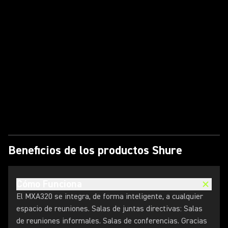
Reproducir video
Beneficios de los productos Shure
Cómo Funciona
El MXA320 se integra, de forma inteligente, a cualquier
espacio de reuniones. Salas de juntas directivas: Salas
de reuniones informales. Salas de conferencias. Gracias