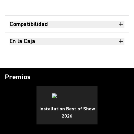
Compatibilidad
En la Caja
Premios
Installation Best of Show
2026