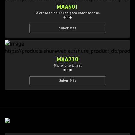
MXA901
Micrófono de Techo para Conferencias
Saber Más
MXA710
Micrófono Lineal
Saber Más