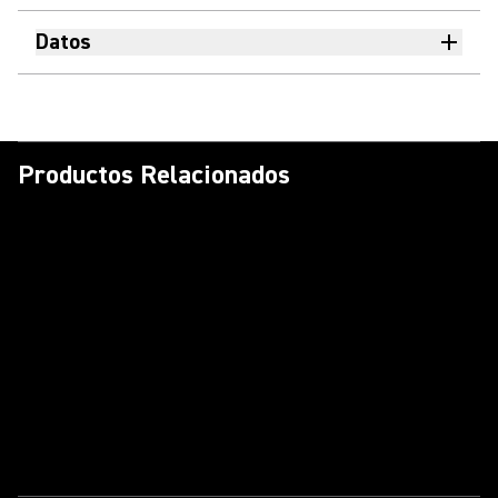
Datos
Productos Relacionados