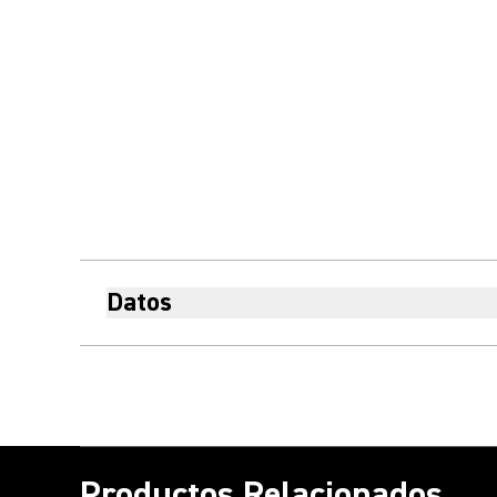
Datos
Productos Relacionados