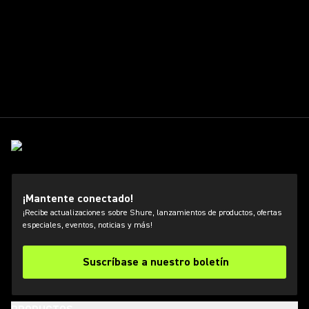
¡Mantente conectado!
¡Recibe actualizaciones sobre Shure, lanzamientos de productos, ofertas
especiales, eventos, noticias y más!
Suscríbase a nuestro boletín