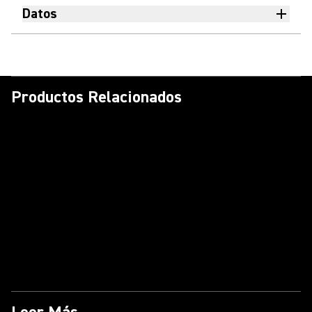
Datos
Productos Relacionados