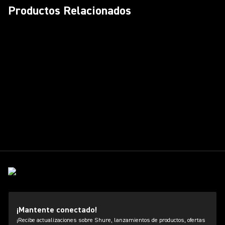
Productos Relacionados
¡Mantente conectado!
¡Recibe actualizaciones sobre Shure, lanzamientos de productos, ofertas