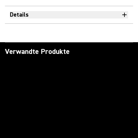
Details
Verwandte Produkte