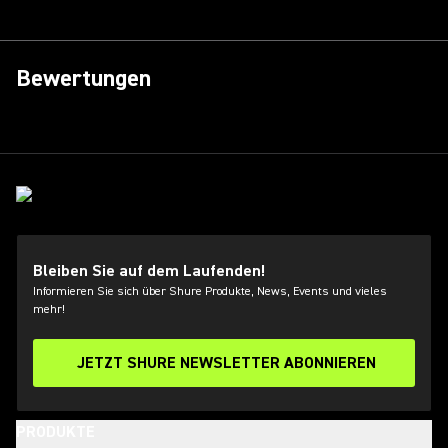
Bewertungen
Bleiben Sie auf dem Laufenden!
Informieren Sie sich über Shure Produkte, News, Events und vieles
mehr!
JETZT SHURE NEWSLETTER ABONNIEREN
PRODUKTE