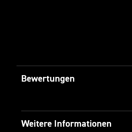
Bewertungen
Weitere Informationen