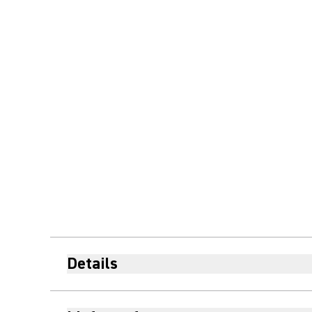
Details