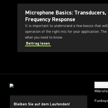
Microphone Basics: Transducers, 
Frequency Response
It is important to understand a few basics that will
operation of the right mic for your application. The 
what you need to know.
Beitrag lesen
PRODU
Mikrof
Funksy
Bleiben Sie auf dem Laufenden!