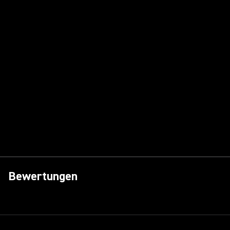
Bewertungen