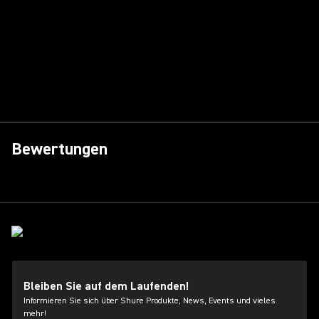
Bewertungen
Bleiben Sie auf dem Laufenden!
Informieren Sie sich über Shure Produkte, News, Events und vieles
mehr!