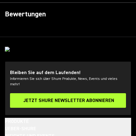
Bewertungen
Bleiben Sie auf dem Laufenden!
Informieren Sie sich über Shure Produkte, News, Events und vieles
mehr!
JETZT SHURE NEWSLETTER ABONNIEREN
PRODUKTE
UEBER-SHURE