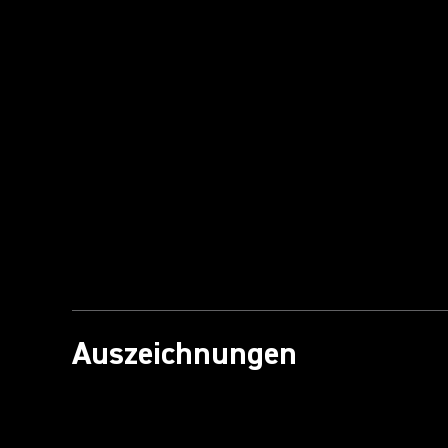
Video abspielen
Auszeichnungen