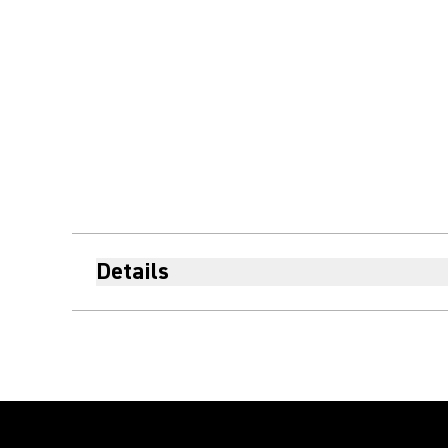
Details