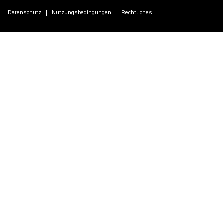
Datenschutz
Nutzungsbedingungen
Rechtliches