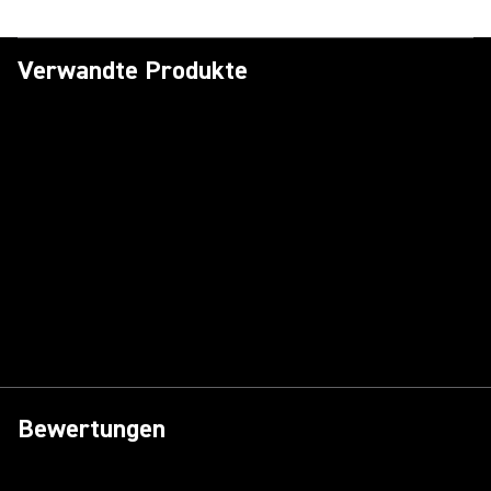
Verwandte Produkte
Bewertungen