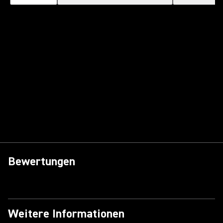
Bewertungen
Weitere Informationen