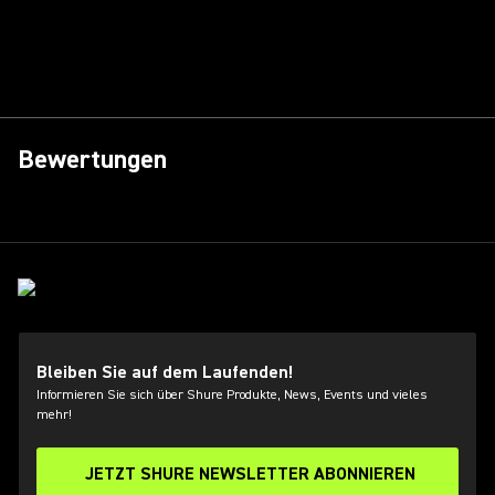
Bewertungen
Bleiben Sie auf dem Laufenden!
Informieren Sie sich über Shure Produkte, News, Events und vieles
mehr!
JETZT SHURE NEWSLETTER ABONNIEREN