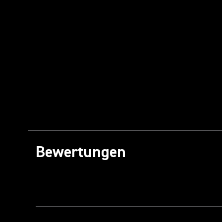
Bewertungen