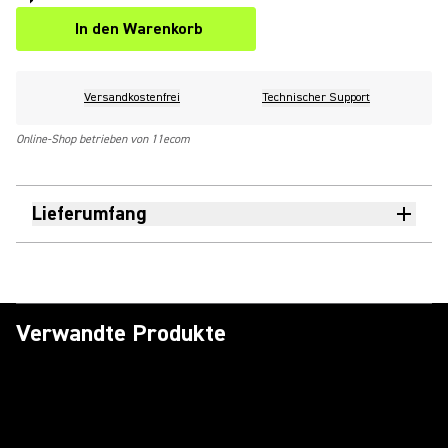
In den Warenkorb
Versandkostenfrei
Technischer Support
Online-Shop betrieben von 11ecom
Lieferumfang
Verwandte Produkte