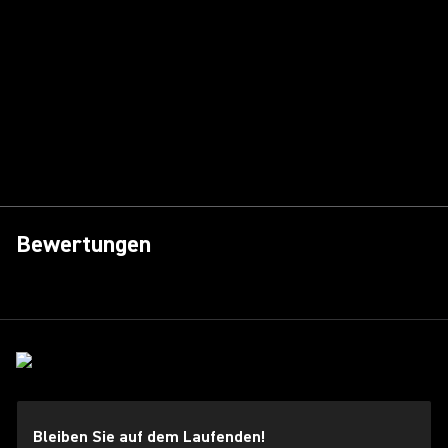
Bewertungen
Bleiben Sie auf dem Laufenden!