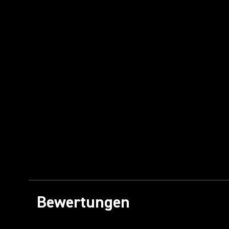
Bewertungen