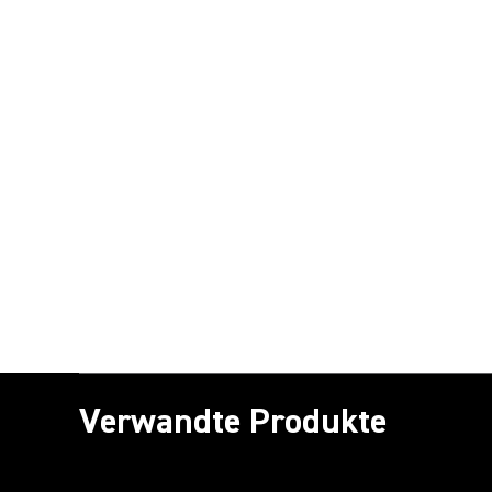
Verwandte Produkte