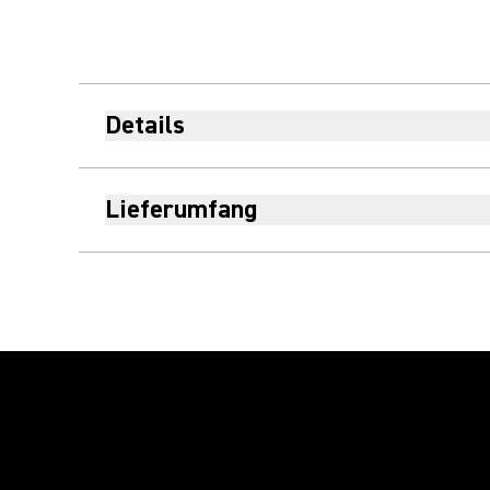
Details
Lieferumfang