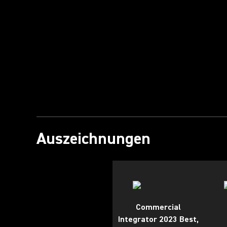
Video abspielen
Auszeichnungen
Commercial
Integrator 2023 Best,