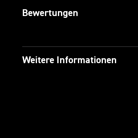
Bewertungen
Weitere Informationen