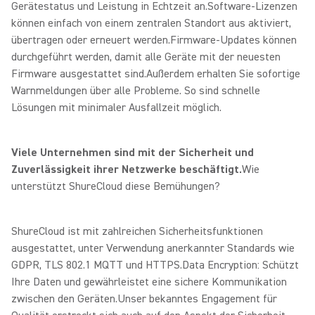
Gerätestatus und Leistung in Echtzeit an.Software-Lizenzen
können einfach von einem zentralen Standort aus aktiviert,
übertragen oder erneuert werden.
Firmware-Updates können
durchgeführt werden, damit alle Geräte mit der neuesten
Firmware ausgestattet sind.
Außerdem erhalten Sie sofortige
Warnmeldungen über alle Probleme. So sind schnelle
Lösungen mit minimaler Ausfallzeit möglich.
Viele Unternehmen sind mit der Sicherheit und
Zuverlässigkeit ihrer Netzwerke beschäftigt.
Wie
unterstützt ShureCloud diese Bemühungen?
ShureCloud ist mit zahlreichen Sicherheitsfunktionen
ausgestattet, unter Verwendung anerkannter Standards wie
GDPR, TLS 802.1 MQTT und HTTPS.Data Encryption: Schützt
Ihre Daten und gewährleistet eine sichere Kommunikation
zwischen den Geräten.
Unser bekanntes Engagement für