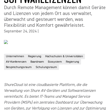
Durch Remote Management können damit Geräte
und Lizenzen von jedem Ort aus verwaltet,
überwacht und gesteuert werden, was
Flexibilität und Komfort gewährleistet.
September 24, 2024
|
Unternehmen
Regierung
Hochschulen & Universitäten
AV-Konferenzen
Boardroom
Ecosystem
Regierung
Besprechungsraum
Schulungsraum
ShureCloud ist eine cloudbasierte Plattform, die die
Verwaltung von Shure AV-Geräten und Softwarelizenzen
vereinfacht. Es bietet IT-Teams und Managed Service
Providern (MSPs) ein zentrales Dashboard zur Überwachung
von Geräten, zur Verfolgung von Lizenzen und zur Optimierung