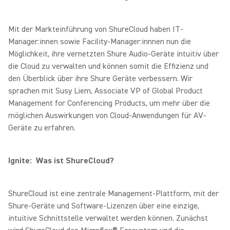
Mit der Markteinführung von ShureCloud haben IT-
Manager:innen sowie Facility-Manager:innnen nun die
Möglichkeit, ihre vernetzten Shure Audio-Geräte intuitiv über
die Cloud zu verwalten und können somit die Effizienz und
den Überblick über ihre Shure Geräte verbessern. Wir
sprachen mit Susy Liem, Associate VP of Global Product
Management for Conferencing Products, um mehr über die
möglichen Auswirkungen von Cloud-Anwendungen für AV-
Geräte zu erfahren.
Ignite: Was ist ShureCloud?
ShureCloud ist eine zentrale Management-Plattform, mit der
Shure-Geräte und Software-Lizenzen über eine einzige,
intuitive Schnittstelle verwaltet werden können. Zunächst