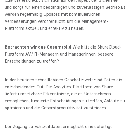
Qualität erstreckt sich auch auf den Aspekt der Sicherheit
und sorgt für einen beständigen und zuverlässigen Betrieb.
Es
werden regelmäßig Updates mit kontinuierlichen
Verbesserungen veröffentlicht, um die Management-
Plattform aktuell und effektiv zu halten.
Betrachten wir das Gesamtbild.
Wie hilft die ShureCloud-
Plattform AV/IT-Managern und Managerinnen, bessere
Entscheidungen zu treffen?
In der heutigen schnelllebigen Geschäftswelt sind Daten ein
entscheidendes Gut. Die Analytics-Plattform von Shure
liefert umsetzbare Erkenntnisse, die es Unternehmen
ermöglichen, fundierte Entscheidungen zu treffen, Abläufe zu
optmieren und die Gesamtproduktivität zu steigern.
Der Zugang zu Echtzeitdaten ermöglicht eine sofortige