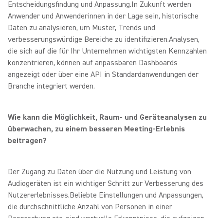
Entscheidungsfindung und Anpassung.In Zukunft werden
Anwender und Anwenderinnen in der Lage sein, historische
Daten zu analysieren, um Muster, Trends und
verbesserungswürdige Bereiche zu identifizieren.
Analysen,
die sich auf die für Ihr Unternehmen wichtigsten Kennzahlen
konzentrieren, können auf anpassbaren Dashboards
angezeigt oder über eine API in Standardanwendungen der
Branche integriert werden.
Wie kann die Möglichkeit, Raum- und Geräteanalysen zu
überwachen, zu einem besseren Meeting-Erlebnis
beitragen?
Der Zugang zu Daten über die Nutzung und Leistung von
Audiogeräten ist ein wichtiger Schritt zur Verbesserung des
Nutzererlebnisses.
Beliebte Einstellungen und Anpassungen,
die durchschnittliche Anzahl von Personen in einer