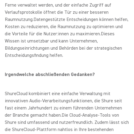
Ferne verwaltet werden, und der einfache Zugriff auf
Verlaufsprotokolle öffnet die Tür zu einer besseren
Raumnutzung.Datengestützte Entscheidungen können helfen,
Kosten zu reduzieren, die Raumnutzung zu optimieren und
die Vorteile für die Nutzer:innen zu maximieren.
Dieses
Wissen ist umsetzbar und kann Unternehmen,
Bildungseinrichtungen und Behörden bei der strategischen
Entscheidungsfindung helfen.
Irgendwelche abschließenden Gedanken?
ShureCloud kombiniert eine einfache Verwaltung mit
innovativen Audio-Verarbeitungsfunktionen, die Shure seit
fast einem Jahrhundert zu einem führenden Unternehmen
der Branche gemacht haben.Die Cloud-Analyse-Tools von
Shure sind umfassend und nutzerfreundlich. Zudem lässt sich
die ShureCloud-Plattform nahtlos in Ihre bestehenden