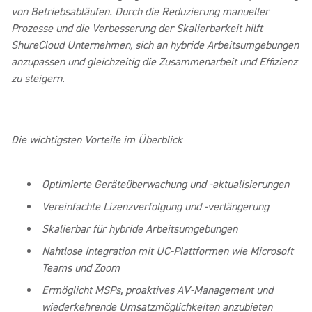
von Betriebsabläufen. Durch die Reduzierung manueller
Prozesse und die Verbesserung der Skalierbarkeit hilft
ShureCloud Unternehmen, sich an hybride Arbeitsumgebungen
anzupassen und gleichzeitig die Zusammenarbeit und Effizienz
zu steigern.
Die wichtigsten Vorteile im Überblick
Optimierte Geräteüberwachung und -aktualisierungen
Vereinfachte Lizenzverfolgung und -verlängerung
Skalierbar für hybride Arbeitsumgebungen
Nahtlose Integration mit UC-Plattformen wie Microsoft
Teams und Zoom
Ermöglicht MSPs, proaktives AV-Management und
wiederkehrende Umsatzmöglichkeiten anzubieten