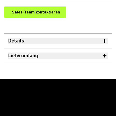
Sales-Team kontaktieren
Details
Lieferumfang