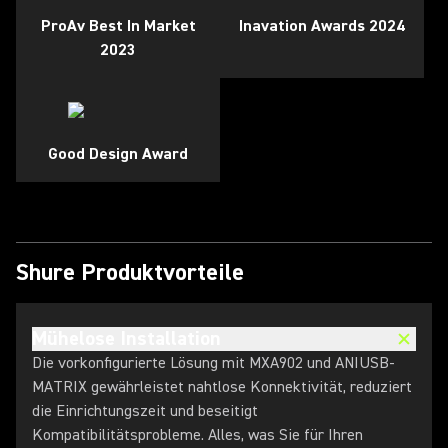
ProAv Best In Market
Inavation Awards 2024
2023
Good Design Award
Shure Produktvorteile
Mühelose Installation
Die vorkonfigurierte Lösung mit MXA902 und ANIUSB-
MATRIX gewährleistet nahtlose Konnektivität, reduziert
die Einrichtungszeit und beseitigt
Kompatibilitätsprobleme. Alles, was Sie für Ihren