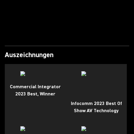
Video abspielen
Auszeichnungen
Commercial Integrator
2023 Best, Winner
Infocomm 2023 Best Of
Show AV Technology