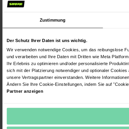
Zustimmung
Der Schutz Ihrer Daten ist uns wichtig.
Wir verwenden notwendige Cookies, um das reibungslose Fun
und verarbeiten und Ihre Daten mit Dritten wie Meta Platform
Ihr Erlebnis zu optimieren und/oder personalisierte Produktin
sich mit der Platzierung notwendiger und optionaler Cookies
unsere Vertragspartner einverstanden. Weitere Informatione
Ändern Sie Ihre Cookie-Einstellungen, indem Sie auf "Cookie
Partner anzeigen