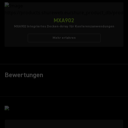
MXA902
MXA902 Integriertes Decken-Array für Konferenzanwendungen
Mehr erfahren
Bewertungen