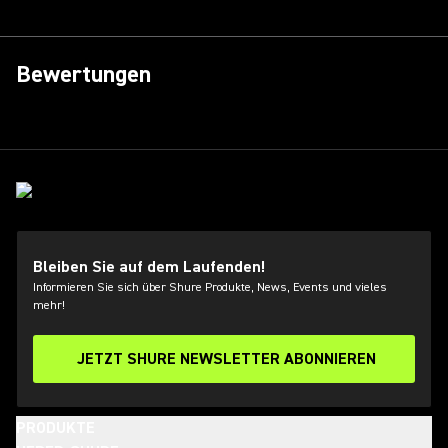
Bewertungen
Bleiben Sie auf dem Laufenden!
Informieren Sie sich über Shure Produkte, News, Events und vieles
mehr!
JETZT SHURE NEWSLETTER ABONNIEREN
PRODUKTE