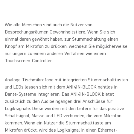
Wie alle Menschen sind auch die Nutzer von
Besprechungsräumen Gewohnheitstiere. Wenn Sie sich
einmal daran gewöhnt haben, zur Stummschaltung einen
Knopf am Mikrofon zu drücken, wechseln Sie möglicherweise
nur ungern zu einem anderen Verfahren wie einem
Touchscreen-Controller.
Analoge Tischmikrofone mit integrierten Stummschalttasten
und LEDs lassen sich mit dem ANI4IN-BLOCK nahtlos in
Dante-Systeme integrieren. Das ANI4IN-BLOCK bietet
zusätzlich zu den Audioeingängen drei Anschlüsse für
Logiksignale. Diese werden mit den Leitern für das positive
Schaltsignal, Masse und LED verbunden, die vom Mikrofon
kommen. Wenn ein Nutzer die Stummschalttaste am
Mikrofon drückt, wird das Logiksignal in einen Ethernet-