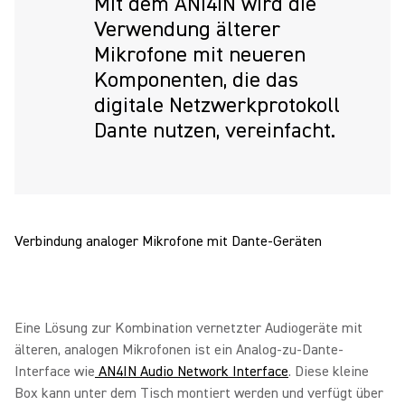
Mit dem ANI4IN wird die
Verwendung älterer
Mikrofone mit neueren
Komponenten, die das
digitale Netzwerkprotokoll
Dante nutzen, vereinfacht.
Verbindung analoger Mikrofone mit Dante-Geräten
Eine Lösung zur Kombination vernetzter Audiogeräte mit
älteren, analogen Mikrofonen ist ein Analog-zu-Dante-
Interface wie
AN4IN Audio Network Interface
. Diese kleine
Box kann unter dem Tisch montiert werden und verfügt über