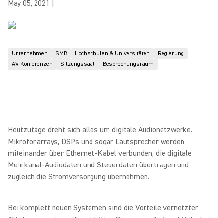
May 05, 2021
|
Unternehmen
SMB
Hochschulen & Universitäten
Regierung
AV-Konferenzen
Sitzungssaal
Besprechungsraum
Heutzutage dreht sich alles um digitale Audionetzwerke.
Mikrofonarrays, DSPs und sogar Lautsprecher werden
miteinander über Ethernet-Kabel verbunden, die digitale
Mehrkanal-Audiodaten und Steuerdaten übertragen und
zugleich die Stromversorgung übernehmen.
Bei komplett neuen Systemen sind die Vorteile vernetzter