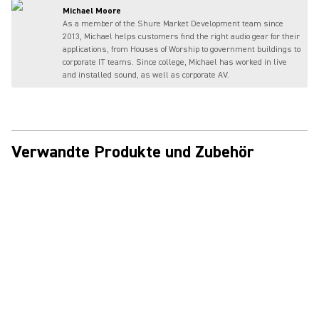
Michael Moore
As a member of the Shure Market Development team since
2013, Michael helps customers find the right audio gear for their
applications, from Houses of Worship to government buildings to
corporate IT teams. Since college, Michael has worked in live
and installed sound, as well as corporate AV.
Verwandte Produkte und Zubehör