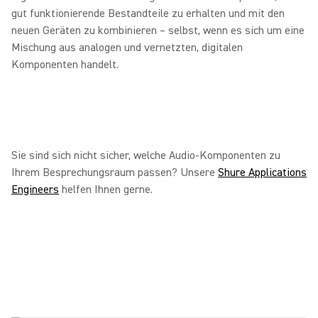
gut funktionierende Bestandteile zu erhalten und mit den
neuen Geräten zu kombinieren – selbst, wenn es sich um eine
Mischung aus analogen und vernetzten, digitalen
Komponenten handelt.
Sie sind sich nicht sicher, welche Audio-Komponenten zu
Ihrem Besprechungsraum passen? Unsere
Shure Applications
Engineers
helfen Ihnen gerne.