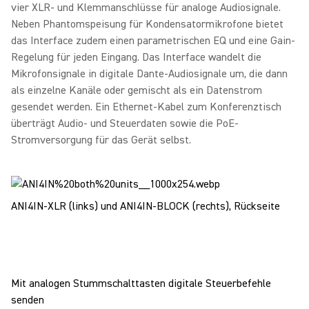
vier XLR- und Klemmanschlüsse für analoge Audiosignale.
Neben Phantomspeisung für Kondensatormikrofone bietet
das Interface zudem einen parametrischen EQ und eine Gain-
Regelung für jeden Eingang. Das Interface wandelt die
Mikrofonsignale in digitale Dante-Audiosignale um, die dann
als einzelne Kanäle oder gemischt als ein Datenstrom
gesendet werden. Ein Ethernet-Kabel zum Konferenztisch
überträgt Audio- und Steuerdaten sowie die PoE-
Stromversorgung für das Gerät selbst.
ANI4IN-XLR (links) und ANI4IN-BLOCK (rechts), Rückseite
Mit analogen Stummschalttasten digitale Steuerbefehle
senden