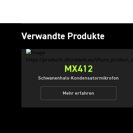
Verwandte Produkte
MX412
Schwanenhals-Kondensatormikrofon
Mehr erfahren