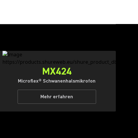
MX424
Microflex® Schwanenhalsmikrofon
Mehr erfahren