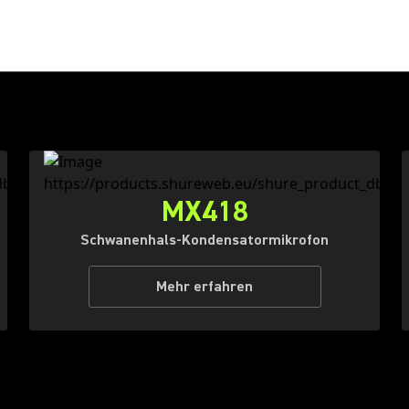
MX418
Schwanenhals-Kondensatormikrofon
Mehr erfahren