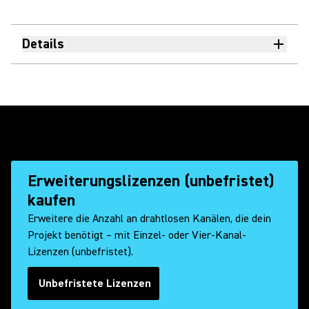
Details
Erweiterungslizenzen (unbefristet)
kaufen
Erweitere die Anzahl an drahtlosen Kanälen, die dein
Projekt benötigt – mit Einzel- oder Vier-Kanal-
Lizenzen (unbefristet).
Unbefristete Lizenzen