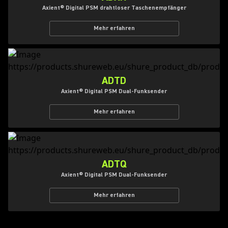
Axient® Digital PSM drahtloser Taschenempfänger
Mehr erfahren
ADTD
Axient® Digital PSM Dual-Funksender
Mehr erfahren
ADTQ
Axient® Digital PSM Dual-Funksender
Mehr erfahren