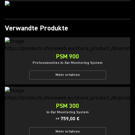
Verwandte Produkte
PSM 900
Professionelles In-Ear Monitoring System
Mehr erfahren
PSM 300
In-Ear Monitoring System
759,00 €
AB
Mehr erfahren