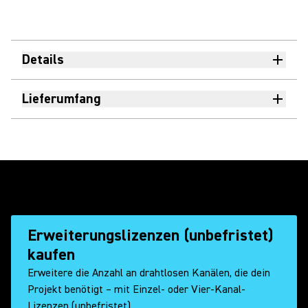
Details
Lieferumfang
Erweiterungslizenzen (unbefristet)
kaufen
Erweitere die Anzahl an drahtlosen Kanälen, die dein
Projekt benötigt – mit Einzel- oder Vier-Kanal-
Lizenzen (unbefristet).