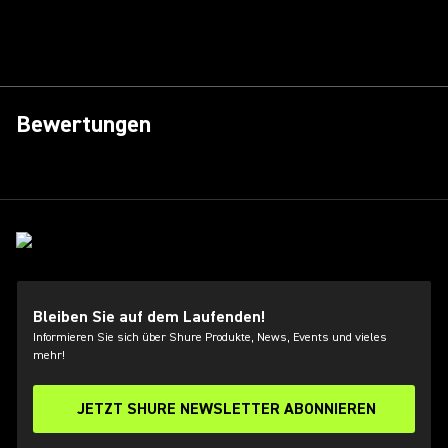
Bewertungen
Bleiben Sie auf dem Laufenden!
Informieren Sie sich über Shure Produkte, News, Events und vieles
mehr!
JETZT SHURE NEWSLETTER ABONNIEREN