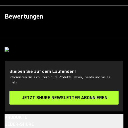
Bewertungen
Bleiben Sie auf dem Laufenden!
Informieren Sie sich über Shure Produkte, News, Events und vieles
mehr!
JETZT SHURE NEWSLETTER ABONNIEREN
PRODUKTE
UEBER-SHURE