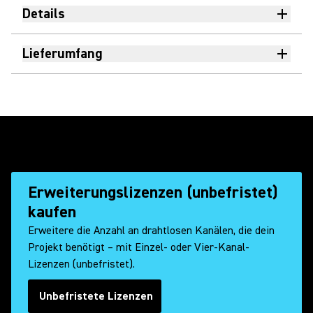
Details
Lieferumfang
Erweiterungslizenzen (unbefristet)
kaufen
Erweitere die Anzahl an drahtlosen Kanälen, die dein
Projekt benötigt – mit Einzel- oder Vier-Kanal-
Lizenzen (unbefristet).
Unbefristete Lizenzen