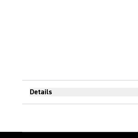
Details