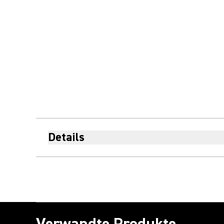
Details
Verwandte Produkte