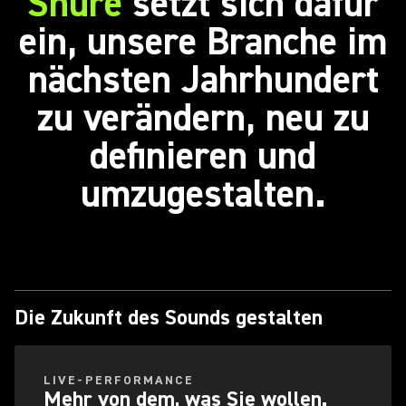
Shure
setzt sich dafür
ein, unsere Branche im
nächsten Jahrhundert
zu verändern, neu zu
definieren und
umzugestalten.
Die Zukunft des Sounds gestalten
LIVE-PERFORMANCE
Mehr von dem, was Sie wollen.