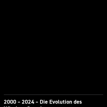
2000 – 2024 – Die Evolution des