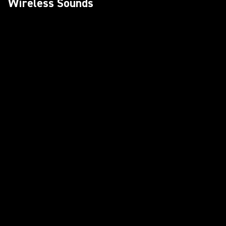
Wireless Sounds