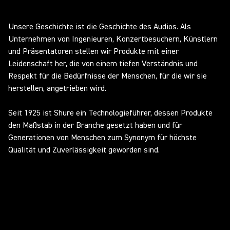
Unsere Geschichte ist die Geschichte des Audios. Als
Unternehmen von Ingenieuren, Konzertbesuchern, Künstlern
und Präsentatoren stellen wir Produkte mit einer
Leidenschaft her, die von einem tiefen Verständnis und
Respekt für die Bedürfnisse der Menschen, für die wir sie
herstellen, angetrieben wird.
Seit 1925 ist Shure ein Technologieführer, dessen Produkte
den Maßstab in der Branche gesetzt haben und für
Generationen von Menschen zum Synonym für höchste
Qualität und Zuverlässigkeit geworden sind.