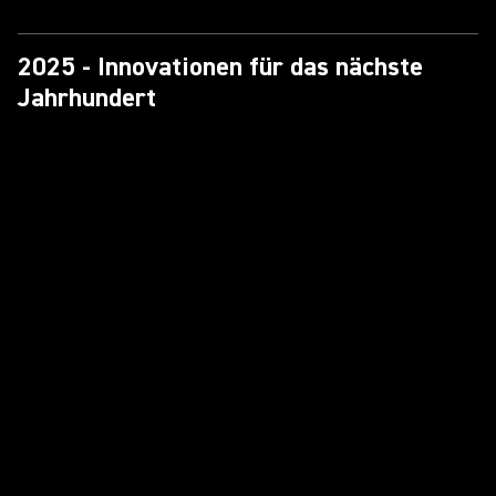
2025 - Innovationen für das nächste
Jahrhundert