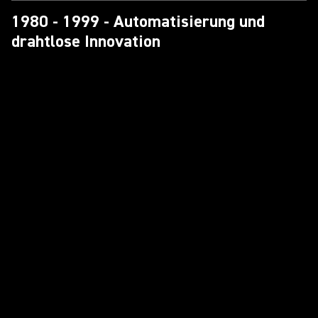
1980 - 1999 - Automatisierung und
drahtlose Innovation