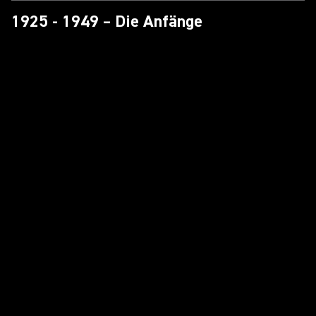
1925 - 1949 – Die Anfänge