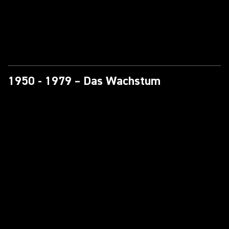
1950 - 1979 – Das Wachstum