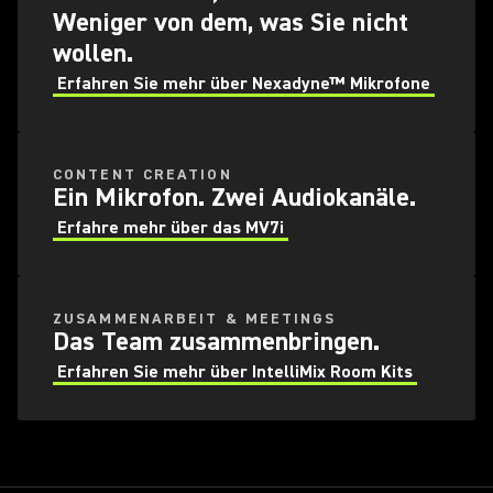
Weniger von dem, was Sie nicht
wollen.
Erfahren Sie mehr über Nexadyne™ Mikrofone
CONTENT CREATION
Ein Mikrofon. Zwei Audiokanäle.
Erfahre mehr über das MV7i
ZUSAMMENARBEIT & MEETINGS
Das Team zusammenbringen.
Erfahren Sie mehr über IntelliMix Room Kits