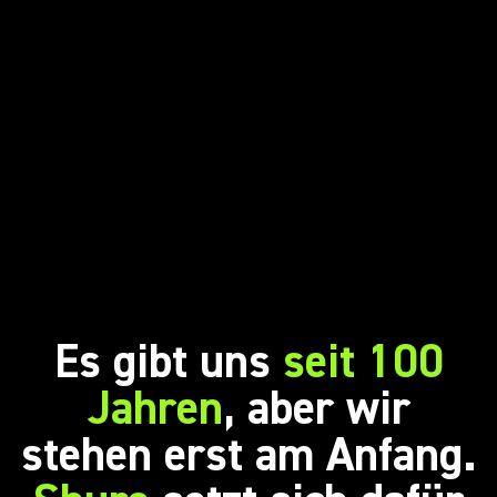
Es gibt uns
seit 100
Jahren
, aber wir
stehen erst am Anfang.