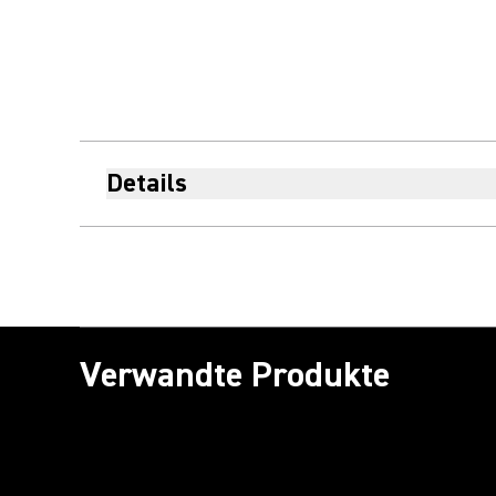
Details
Verwandte Produkte