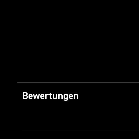
Bewertungen