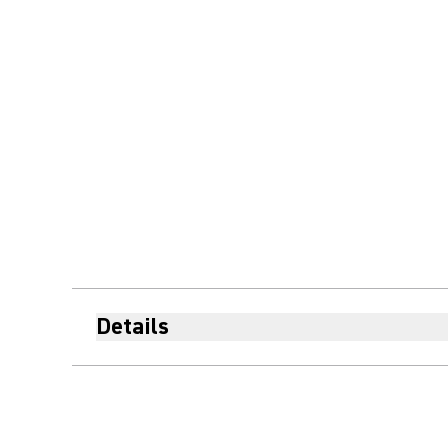
Details