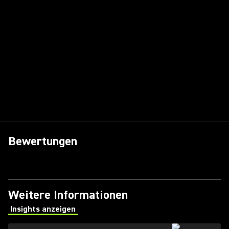
Bewertungen
Weitere Informationen
Insights anzeigen
(Opens in a new tab)