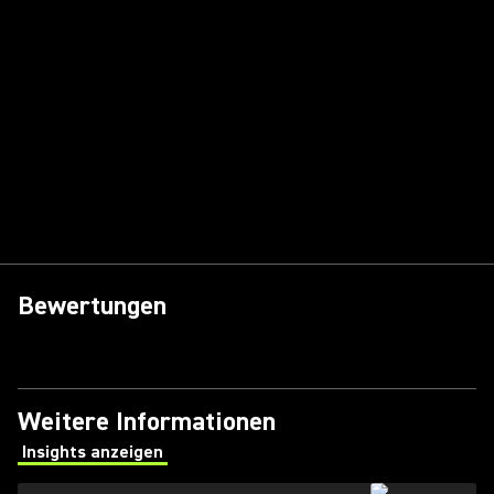
Bewertungen
Weitere Informationen
Insights anzeigen
(Opens in a new tab)