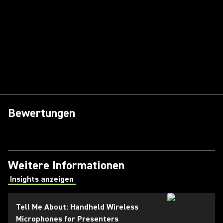
Bewertungen
Weitere Informationen
Insights anzeigen
(Opens in a new tab)
Tell Me About: Handheld Wireless
Microphones for Presenters