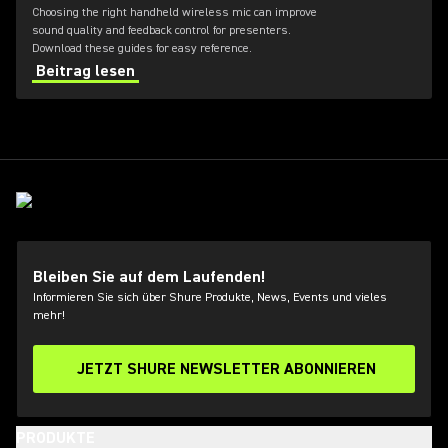
Choosing the right handheld wireless mic can improve
sound quality and feedback control for presenters.
Download these guides for easy reference.
Beitrag lesen
Bleiben Sie auf dem Laufenden!
Informieren Sie sich über Shure Produkte, News, Events und vieles
mehr!
JETZT SHURE NEWSLETTER ABONNIEREN
PRODUKTE