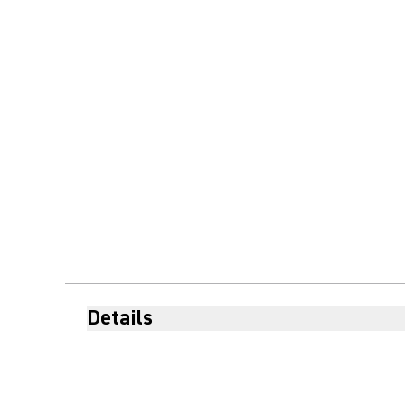
Details