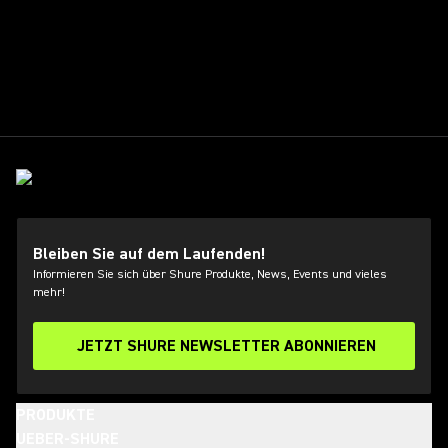
Bleiben Sie auf dem Laufenden!
Informieren Sie sich über Shure Produkte, News, Events und vieles
mehr!
JETZT SHURE NEWSLETTER ABONNIEREN
PRODUKTE
UEBER-SHURE