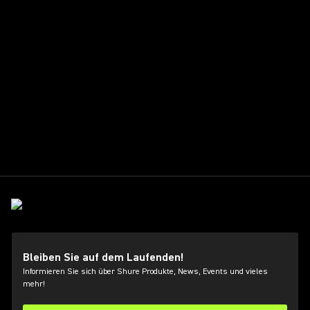
Bleiben Sie auf dem Laufenden!
Informieren Sie sich über Shure Produkte, News, Events und vieles
mehr!