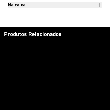
Na caixa
Produtos Relacionados