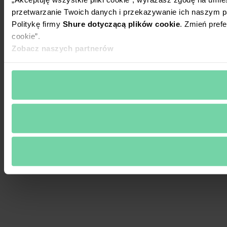
przetwarzanie Twoich danych i przekazywanie ich naszym p
Politykę firmy
Shure dotyczącą plików cookie
. Zmień prefe
cookie”.
Zobacz naszych partnerów