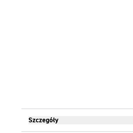
Szczegóły