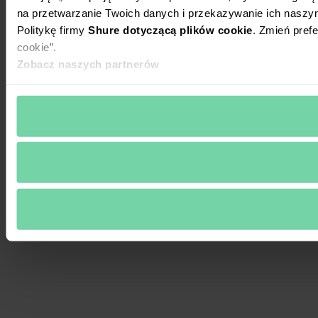
na przetwarzanie Twoich danych i przekazywanie ich naszy
Politykę firmy
Shure dotyczącą plików cookie
. Zmień prefe
cookie”.
Zobacz naszych partnerów