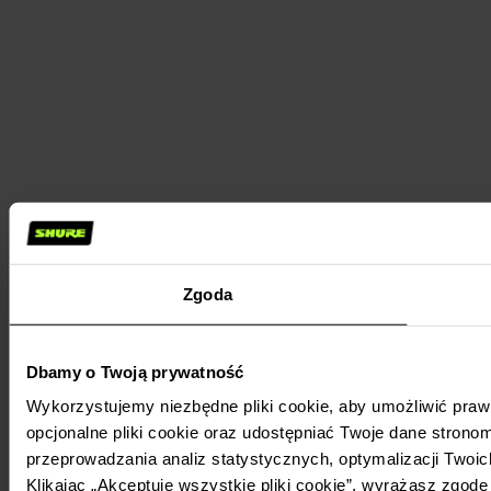
Zgoda
Dbamy o Twoją prywatność
Wykorzystujemy niezbędne pliki cookie, aby umożliwić praw
opcjonalne pliki cookie oraz udostępniać Twoje dane stronom
przeprowadzania analiz statystycznych, optymalizacji Twoic
Klikając „Akceptuję wszystkie pliki cookie”, wyrażasz zgod